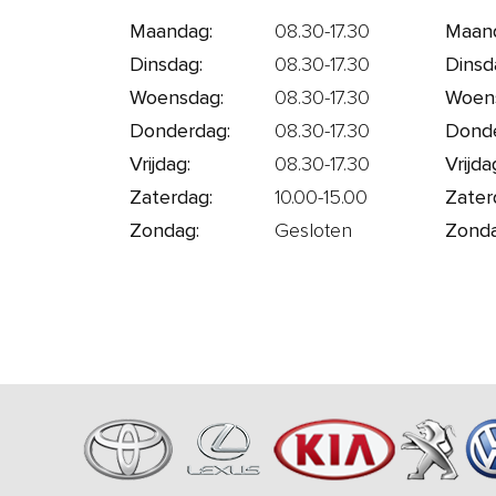
Maandag:
08.30-17.30
Maan
Dinsdag:
08.30-17.30
Dinsd
Woensdag:
08.30-17.30
Woen
Donderdag:
08.30-17.30
Donde
Vrijdag:
08.30-17.30
Vrijda
Zaterdag:
10.00-15.00
Zater
Zondag:
Gesloten
Zonda