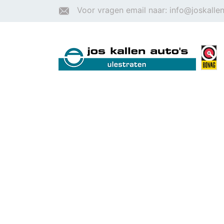
Voor vragen email naar: info@joskallen