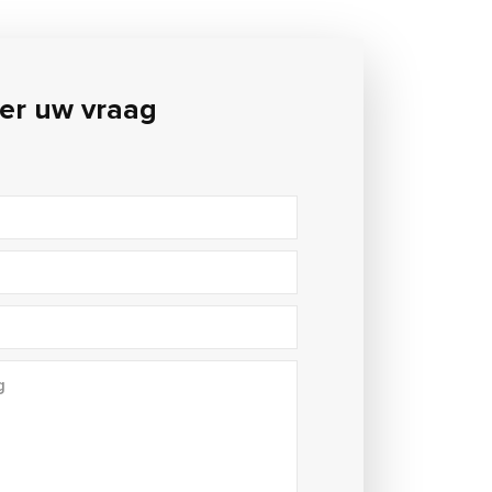
der uw vraag